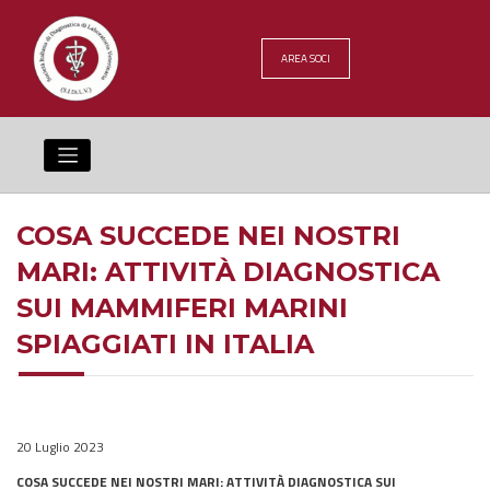
Skip
to
content
AREA SOCI
COSA SUCCEDE NEI NOSTRI
MARI: ATTIVITÀ DIAGNOSTICA
SUI MAMMIFERI MARINI
SPIAGGIATI IN ITALIA
20 Luglio 2023
COSA SUCCEDE NEI NOSTRI MARI: ATTIVITÀ DIAGNOSTICA SUI