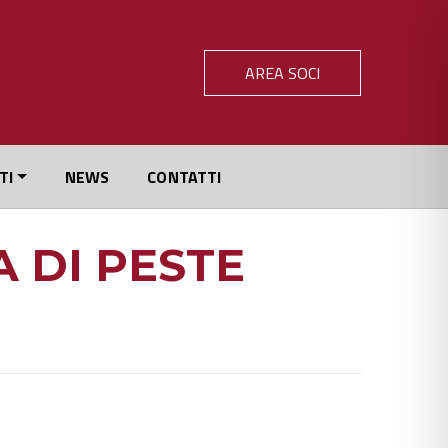
AREA SOCI
TI
NEWS
CONTATTI
A DI PESTE