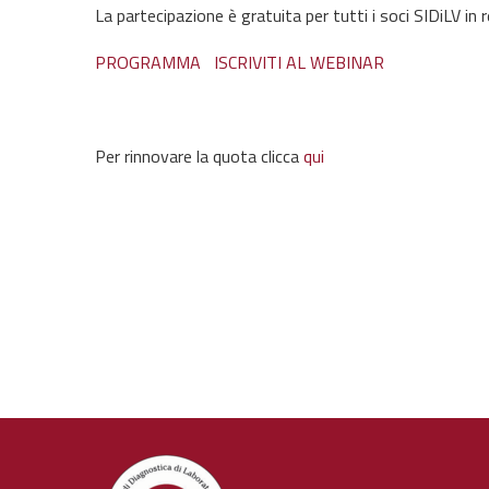
La partecipazione è gratuita per tutti i soci SIDiLV in
PROGRAMMA
ISCRIVITI AL WEBINAR
Per rinnovare la quota clicca
qui