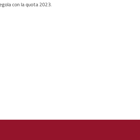
 regola con la quota 2023.