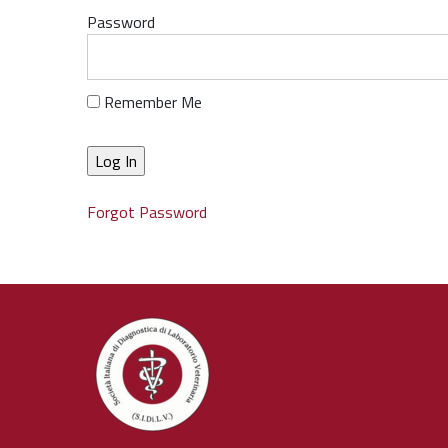
Password
Remember Me
Forgot Password