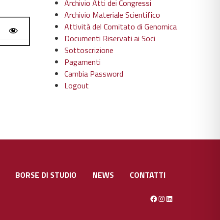
Archivio Atti dei Congressi
Archivio Materiale Scientifico
Attività del Comitato di Genomica
Documenti Riservati ai Soci
Sottoscrizione
Pagamenti
Cambia Password
Logout
BORSE DI STUDIO
NEWS
CONTATTI
Facebook
Instagram
LinkedIn