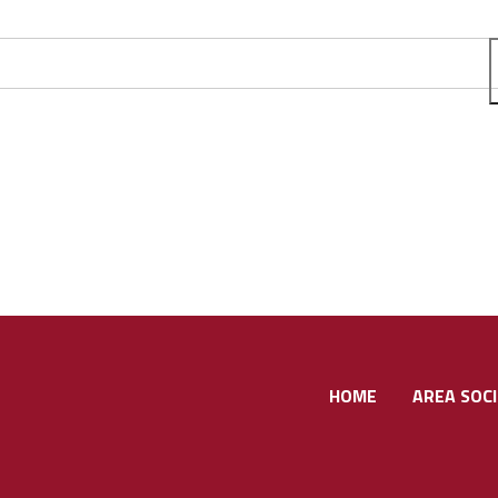
HOME
AREA SOCI